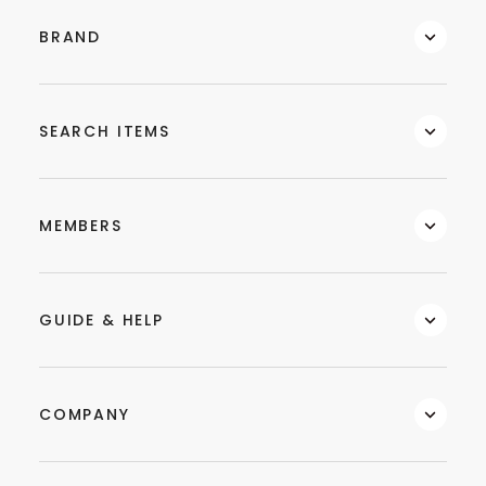
BRAND
SEARCH ITEMS
MEMBERS
GUIDE & HELP
COMPANY