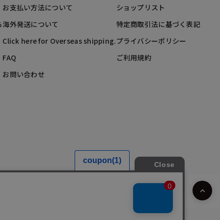
お支払い方法について
ショップリスト
ら
海外発送について
特定商取引法に基づく表記
Click here for Overseas shipping.
プライバシーポリシー
FAQ
ご利用規約
お問い合わせ