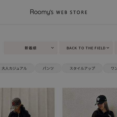
新着順
BACK TO THE FIELD
大人カジュアル
パンツ
スタイルアップ
ワ