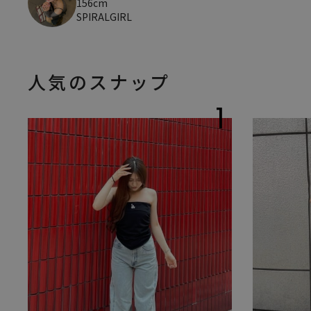
156cm
SPIRALGIRL
人気のスナップ
1