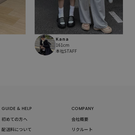
Kana
161cm
本社STAFF
GUIDE & HELP
COMPANY
初めての方へ
会社概要
配送料について
リクルート