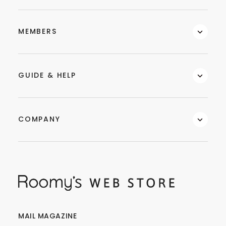
MEMBERS
GUIDE & HELP
COMPANY
MAIL MAGAZINE