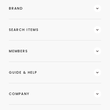
BRAND
SEARCH ITEMS
MEMBERS
GUIDE & HELP
COMPANY