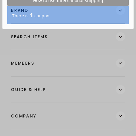
BRAND
SEARCH ITEMS
MEMBERS
GUIDE & HELP
COMPANY