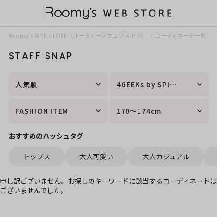
Roomy’s WEB STORE（ルーミィーズウェブストア）
コーディネート一覧
STAFF SNAP
人気順
4GEEKs by SPIRALGIRL
FASHION ITEM
170～174cm
おすすめのハッシュタグ
トップス
大人可愛い
大人カジュアル
申し訳ございません。お探しのキーワードに該当するコーディネートは
ございませんでした。