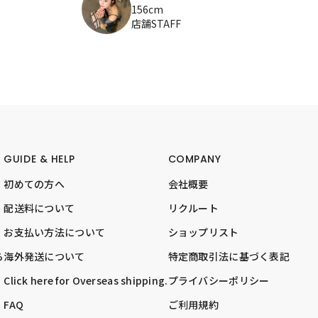
156cm
店舗STAFF
GUIDE & HELP
COMPANY
初めての方へ
会社概要
配送料について
リクルート
お支払い方法について
ショップリスト
ら
海外発送について
特定商取引法に基づく表記
Click here for Overseas shipping.
プライバシーポリシー
FAQ
ご利用規約