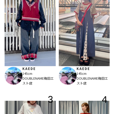
KAEDE
KAEDE
145cm
145cm
DOUBLENAME梅田エ
DOUBLENAME梅田エ
スト店
スト店
3
4