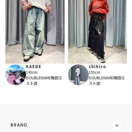
KAEDE
chihiro
145cm
155cm
DOUBLENAME梅田エ
DOUBLENAME梅田エ
スト店
スト店
BRAND