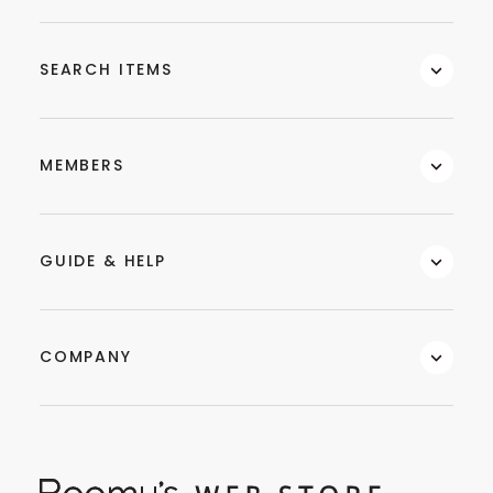
SEARCH ITEMS
MEMBERS
GUIDE & HELP
COMPANY