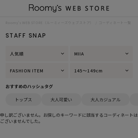
Roomy’s WEB STORE（ルーミィーズウェブストア）
コーディネート一覧
STAFF SNAP
人気順
MIIA
FASHION ITEM
145～149cm
おすすめのハッシュタグ
トップス
大人可愛い
大人カジュアル
申し訳ございません。お探しのキーワードに該当するコーディネートは
ございませんでした。