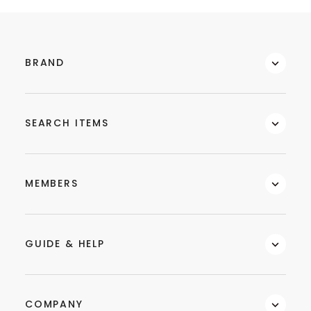
BRAND
SEARCH ITEMS
MEMBERS
GUIDE & HELP
COMPANY