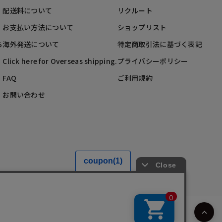
配送料について
リクルート
お支払い方法について
ショップリスト
ら
海外発送について
特定商取引法に基づく表記
Click here for Overseas shipping.
プライバシーポリシー
FAQ
ご利用規約
お問い合わせ