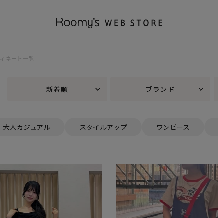
ディネート一覧
新着順
ブランド
大人カジュアル
スタイルアップ
ワンピース