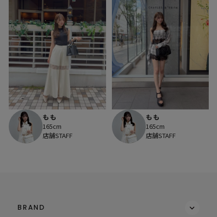
もも
もも
165cm
165cm
店舗STAFF
店舗STAFF
BRAND