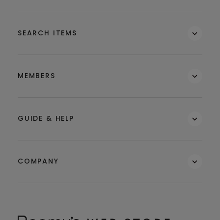
SEARCH ITEMS
MEMBERS
GUIDE & HELP
COMPANY