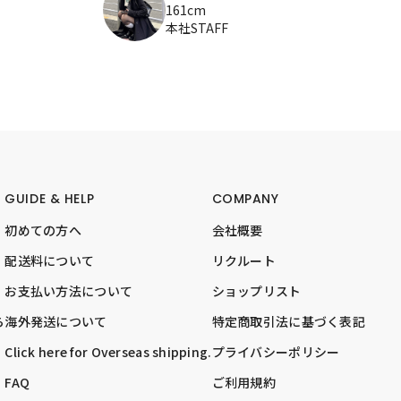
161cm
本社STAFF
GUIDE & HELP
COMPANY
初めての方へ
会社概要
配送料について
リクルート
お支払い方法について
ショップリスト
ら
海外発送について
特定商取引法に基づく表記
Click here for Overseas shipping.
プライバシーポリシー
FAQ
ご利用規約