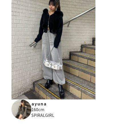
ayuna
160cm
SPIRALGIRL