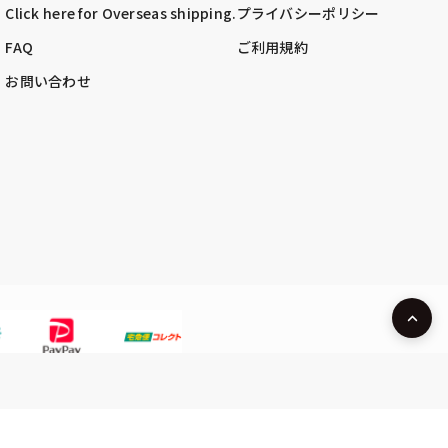
Click here for Overseas shipping.
プライバシーポリシー
FAQ
ご利用規約
お問い合わせ