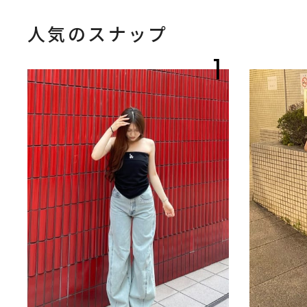
人気のスナップ
1