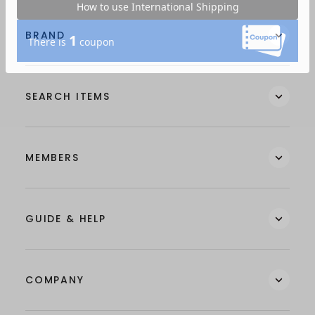
BRAND
SEARCH ITEMS
MEMBERS
GUIDE & HELP
COMPANY