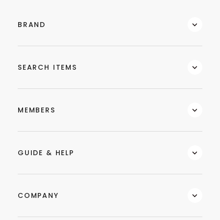
BRAND
SEARCH ITEMS
MEMBERS
GUIDE & HELP
COMPANY