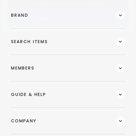
BRAND
SEARCH ITEMS
MEMBERS
GUIDE & HELP
COMPANY