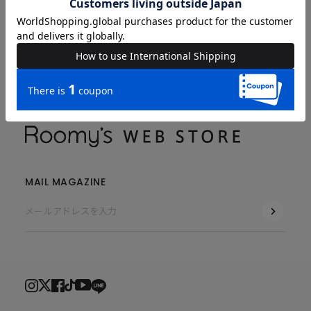
COMPANY
MAIL MAGAZINE