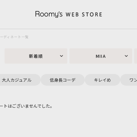
）コーディネート一覧
新着順
MIIA
大人カジュアル
低身長コーデ
キレイめ
ワ
ートはございませんでした。