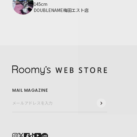
145cm
DOUBLENAME梅田エスト店
MAIL MAGAZINE