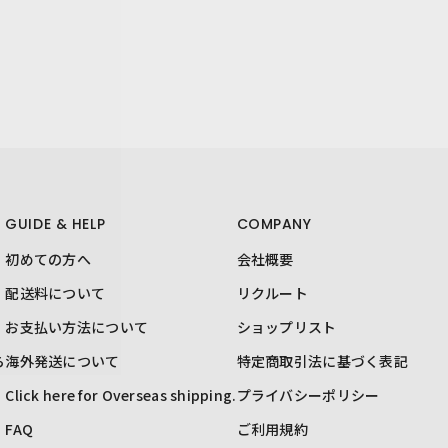
GUIDE & HELP
COMPANY
初めての方へ
会社概要
配送料について
リクルート
お支払い方法について
ショップリスト
ら
海外発送について
特定商取引法に基づく表記
Click here for Overseas shipping.
プライバシーポリシー
FAQ
ご利用規約