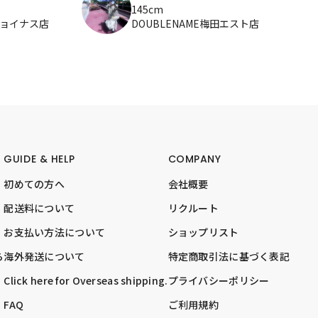
145cm
ジョイナス店
DOUBLENAME梅田エスト店
GUIDE & HELP
COMPANY
初めての方へ
会社概要
配送料について
リクルート
お支払い方法について
ショップリスト
ら
海外発送について
特定商取引法に基づく表記
Click here for Overseas shipping.
プライバシーポリシー
FAQ
ご利用規約