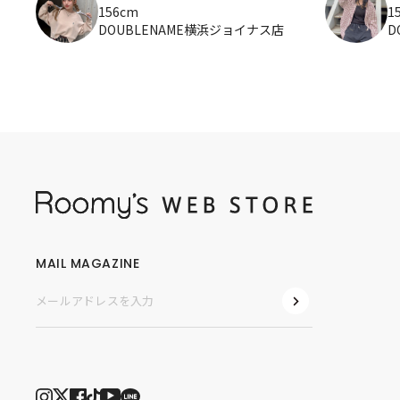
156cm
1
DOUBLENAME横浜ジョイナス店
D
MAIL MAGAZINE