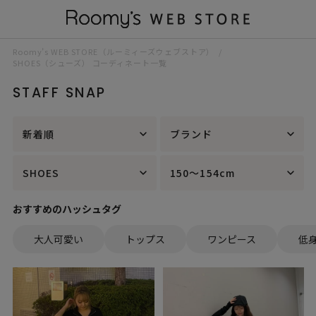
Roomy’s WEB STORE（ルーミィーズウェブストア）
SHOES（シューズ） コーディネート一覧
STAFF SNAP
新着順
ブランド
SHOES
150～154cm
おすすめのハッシュタグ
大人可愛い
トップス
ワンピース
低