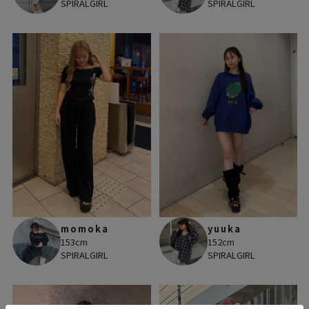
SPIRALGIRL
SPIRALGIRL
momoka
yuuka
153cm
152cm
SPIRALGIRL
SPIRALGIRL