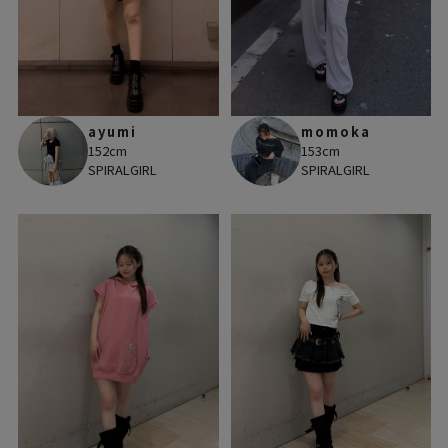
ayumi
momoka
152cm
153cm
SPIRALGIRL
SPIRALGIRL