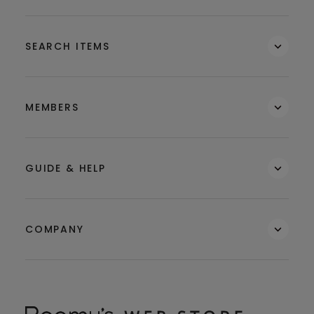
SEARCH ITEMS
MEMBERS
GUIDE & HELP
COMPANY