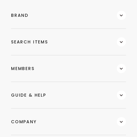
BRAND
SEARCH ITEMS
MEMBERS
GUIDE & HELP
COMPANY