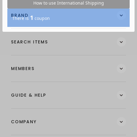
BRAND
SEARCH ITEMS
MEMBERS
GUIDE & HELP
COMPANY