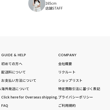
165cm
店舗STAFF
GUIDE & HELP
COMPANY
初めての方へ
会社概要
配送料について
リクルート
お支払い方法について
ショップリスト
ら
海外発送について
特定商取引法に基づく表記
Click here for Overseas shipping.
プライバシーポリシー
FAQ
ご利用規約