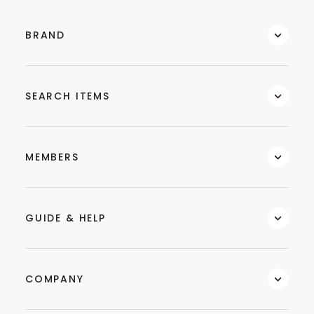
BRAND
SEARCH ITEMS
MEMBERS
GUIDE & HELP
COMPANY