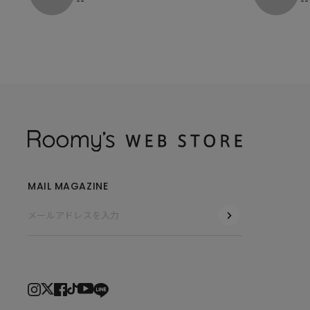
MAIL MAGAZINE