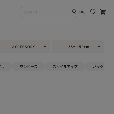
ACCESSORY
155～159cm
アル
ワンピース
スタイルアップ
バッグ