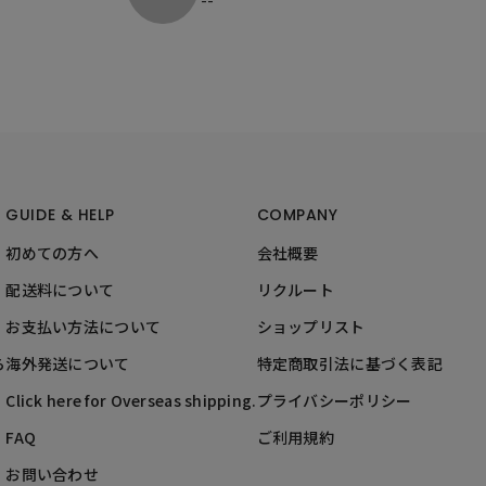
GUIDE & HELP
COMPANY
初めての方へ
会社概要
配送料について
リクルート
お支払い方法について
ショップリスト
ら
海外発送について
特定商取引法に基づく表記
Click here for Overseas shipping.
プライバシーポリシー
FAQ
ご利用規約
お問い合わせ