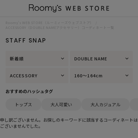
Roomy’s WEB STORE（ルーミィーズウェブストア）
ACCESSORY（DOUBLE NAMEアクセサリー）コーディネート一覧
STAFF SNAP
新着順
DOUBLE NAME
ACCESSORY
160～164cm
おすすめのハッシュタグ
トップス
大人可愛い
大人カジュアル
申し訳ございません。お探しのキーワードに該当するコーディネートは
ございませんでした。