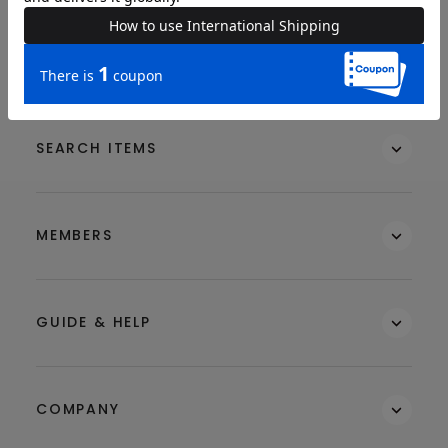
BRAND
SEARCH ITEMS
MEMBERS
GUIDE & HELP
COMPANY