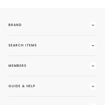
BRAND
SEARCH ITEMS
MEMBERS
GUIDE & HELP