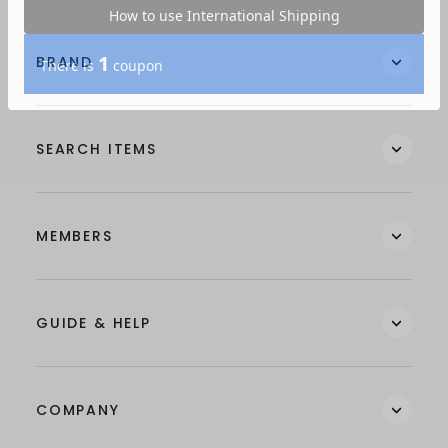
BRAND
SEARCH ITEMS
MEMBERS
GUIDE & HELP
COMPANY