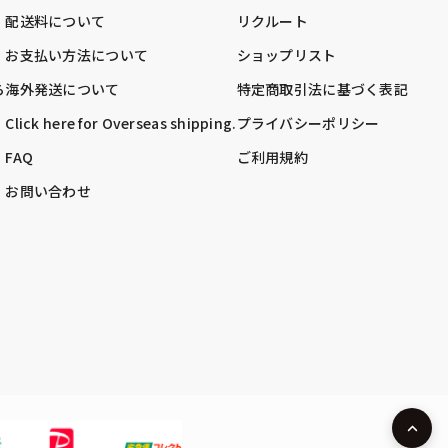
配送料について
リクルート
お支払い方法について
ショップリスト
ら
海外発送について
特定商取引法に基づく表記
Click here for Overseas shipping.
プライバシーポリシー
FAQ
ご利用規約
お問い合わせ