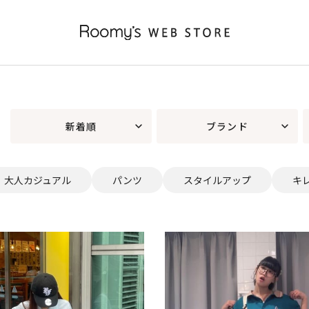
新着順
ブランド
大人カジュアル
パンツ
スタイルアップ
キ