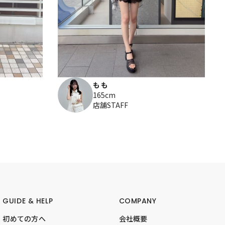
もも
165cm
店舗STAFF
GUIDE & HELP
COMPANY
初めての方へ
会社概要