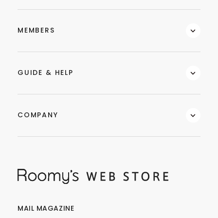
MEMBERS
GUIDE & HELP
COMPANY
MAIL MAGAZINE