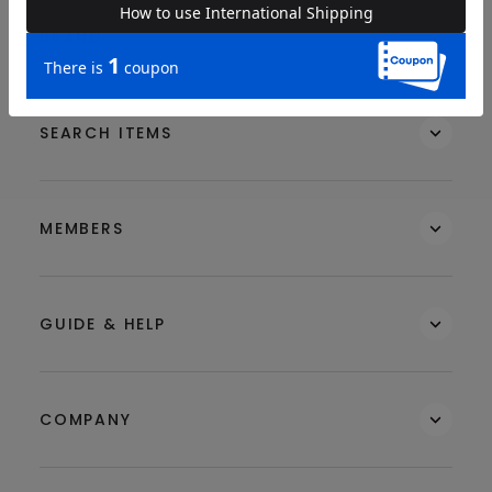
BRAND
SEARCH ITEMS
MEMBERS
GUIDE & HELP
COMPANY