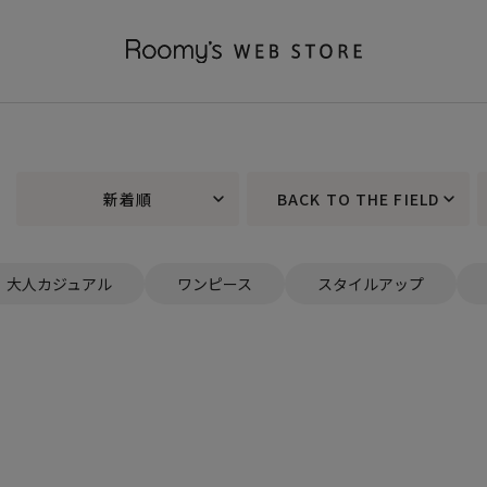
新着順
BACK TO THE FIELD
大人カジュアル
ワンピース
スタイルアップ