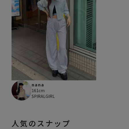
nana
161cm
SPIRALGIRL
人気のスナップ