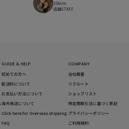
156cm
店舗STAFF
GUIDE & HELP
COMPANY
初めての方へ
会社概要
配送料について
リクルート
お支払い方法について
ショップリスト
ら
海外発送について
特定商取引法に基づく表記
Click here for Overseas shipping.
プライバシーポリシー
FAQ
ご利用規約