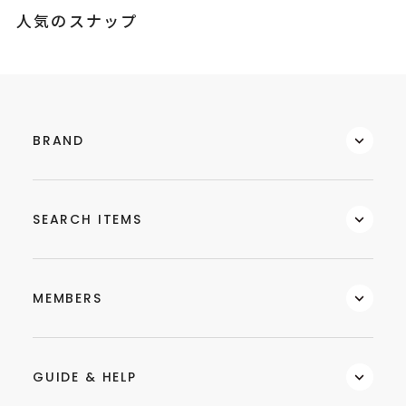
人気のスナップ
BRAND
SEARCH ITEMS
MEMBERS
GUIDE & HELP