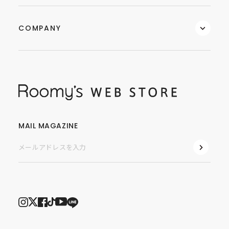
COMPANY
MAIL MAGAZINE