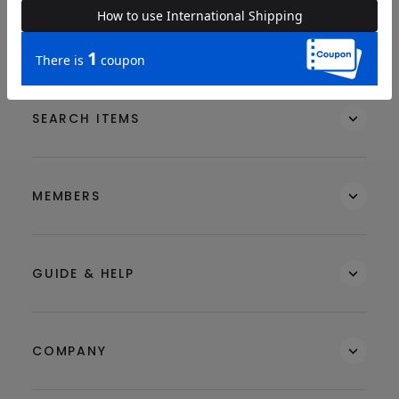
BRAND
SEARCH ITEMS
MEMBERS
GUIDE & HELP
COMPANY