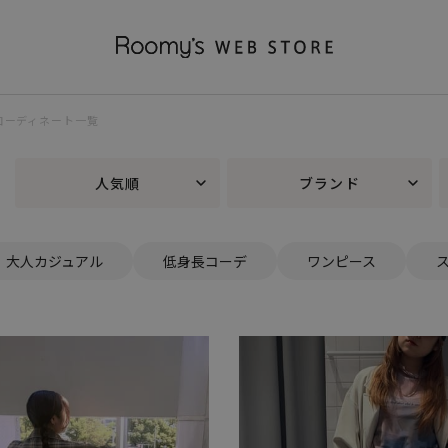
 コーディネート一覧
人気順
ブランド
大人カジュアル
低身長コーデ
ワンピース