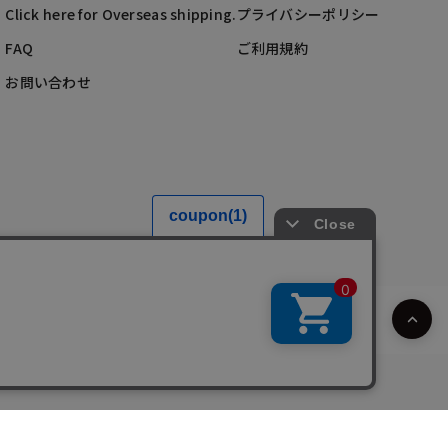
Click here for Overseas shipping.
プライバシーポリシー
FAQ
ご利用規約
お問い合わせ