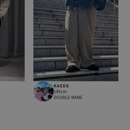
KAEDE
145cm
DOUBLE NAME