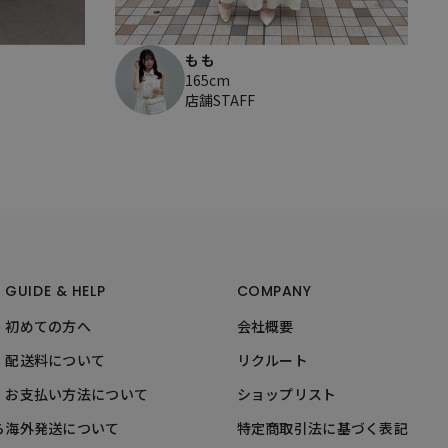
もも
165cm
店舗STAFF
GUIDE & HELP
COMPANY
初めての方へ
会社概要
配送料について
リクルート
お支払い方法について
ショップリスト
ら
海外発送について
特定商取引法に基づく表記