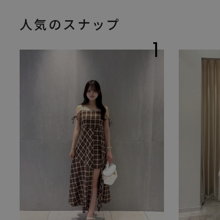
人気のスナップ
1