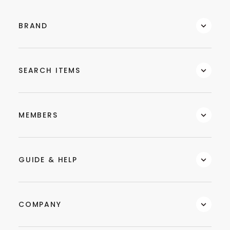
BRAND
SEARCH ITEMS
MEMBERS
GUIDE & HELP
COMPANY