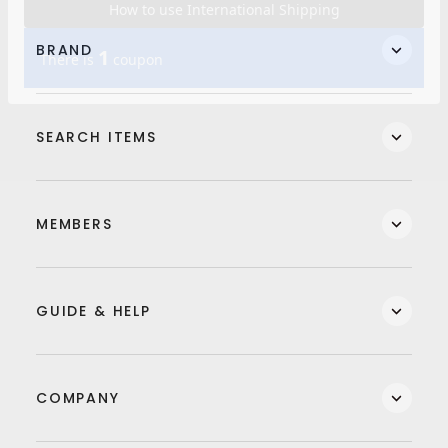
BRAND
SEARCH ITEMS
MEMBERS
GUIDE & HELP
COMPANY