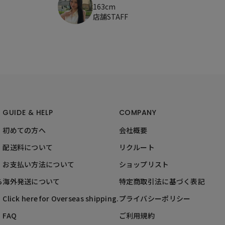
163cm
店舗STAFF
GUIDE & HELP
COMPANY
初めての方へ
会社概要
配送料について
リクルート
お支払い方法について
ショップリスト
ら
海外発送について
特定商取引法に基づく表記
Click here for Overseas shipping.
プライバシーポリシー
FAQ
ご利用規約