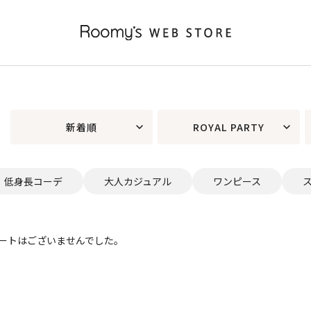
新着順
ROYAL PARTY
低身長コーデ
大人カジュアル
ワンピース
ートはございませんでした。