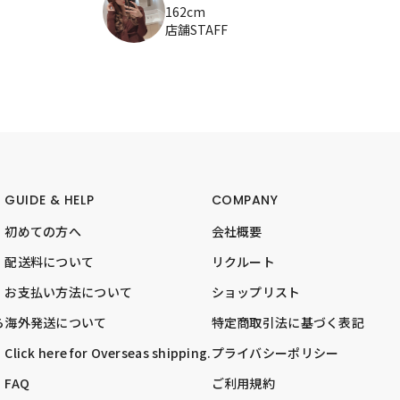
162cm
店舗STAFF
GUIDE & HELP
COMPANY
初めての方へ
会社概要
配送料について
リクルート
お支払い方法について
ショップリスト
ら
海外発送について
特定商取引法に基づく表記
Click here for Overseas shipping.
プライバシーポリシー
FAQ
ご利用規約