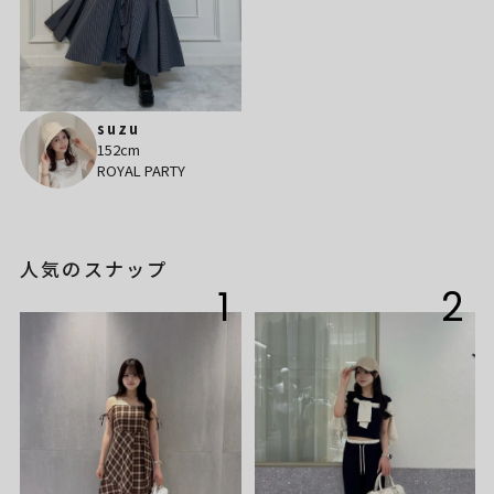
suzu
152cm
ROYAL PARTY
人気のスナップ
1
2