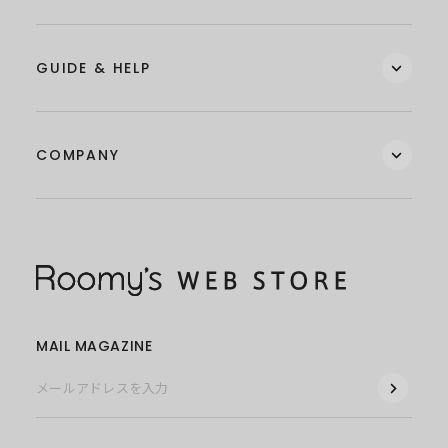
GUIDE & HELP
COMPANY
MAIL MAGAZINE