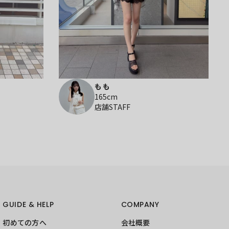
もも
165cm
店舗STAFF
GUIDE & HELP
COMPANY
初めての方へ
会社概要