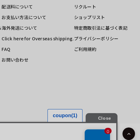
配送料について
リクルート
お支払い方法について
ショップリスト
ら
海外発送について
特定商取引法に基づく表記
Click here for Overseas shipping.
プライバシーポリシー
FAQ
ご利用規約
お問い合わせ