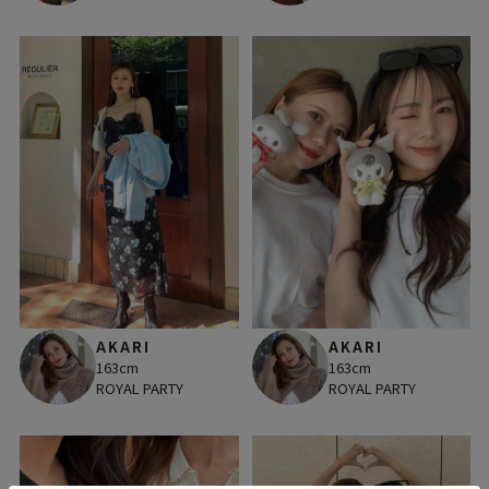
AKARI
AKARI
163cm
163cm
ROYAL PARTY
ROYAL PARTY