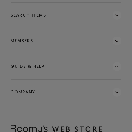
SEARCH ITEMS
MEMBERS
GUIDE & HELP
COMPANY