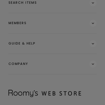
SEARCH ITEMS
MEMBERS
GUIDE & HELP
COMPANY