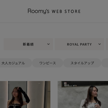
新着順
ROYAL PARTY
大人カジュアル
ワンピース
スタイルアップ