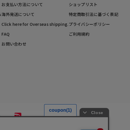
お支払い方法について
ショップリスト
ら
海外発送について
特定商取引法に基づく表記
Click here for Overseas shipping.
プライバシーポリシー
FAQ
ご利用規約
お問い合わせ