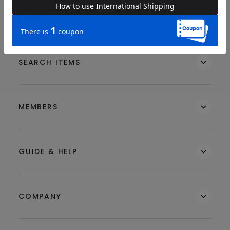
BRAND
SEARCH ITEMS
MEMBERS
GUIDE & HELP
COMPANY