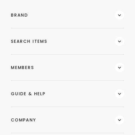
BRAND
SEARCH ITEMS
MEMBERS
GUIDE & HELP
COMPANY