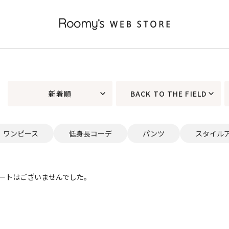
新着順
BACK TO THE FIELD
ワンピース
低身長コーデ
パンツ
スタイル
ートはございませんでした。