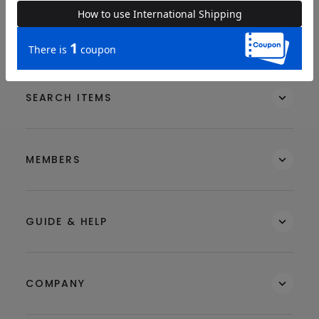
BRAND
SEARCH ITEMS
MEMBERS
GUIDE & HELP
COMPANY