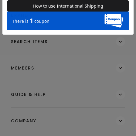
BRAND
SEARCH ITEMS
MEMBERS
GUIDE & HELP
COMPANY