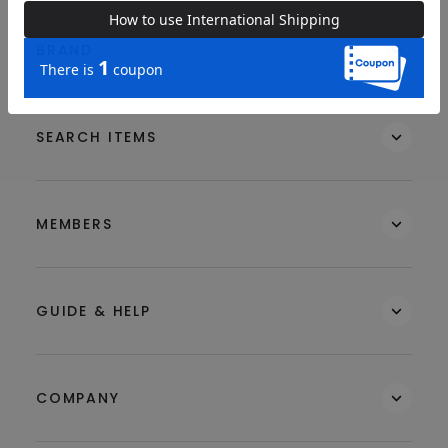
BRAND
SEARCH ITEMS
MEMBERS
GUIDE & HELP
COMPANY